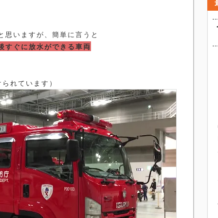
と思いますが、簡単に言うと
後すぐに放水ができる車両
けられています）