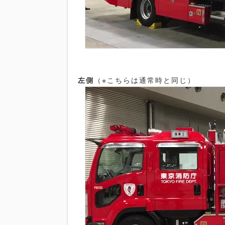
左側
（※こちらは通常時と同じ）