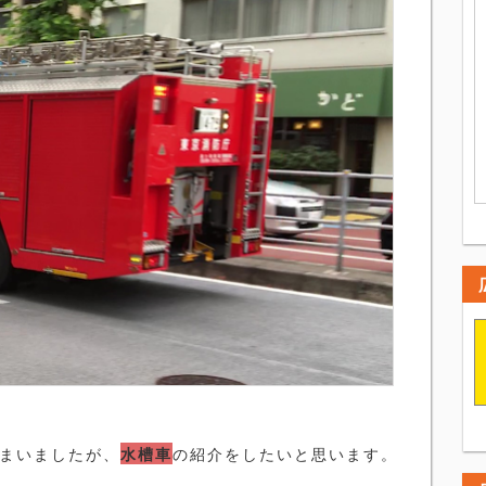
まいましたが、
水槽車
の紹介をしたいと思います。