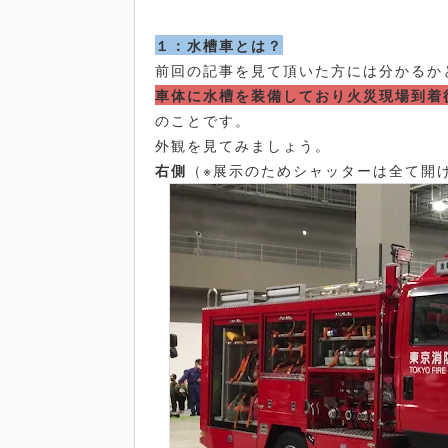
１：水槽車とは？
前回の記事を見て頂いた方には分かるか
車体に水槽を装備しており火災現場到着
のことです。
外観を見てみましょう。
右側
（※展示のためシャッターは全て開