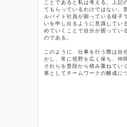
ことであると私は考える。上記
てもらっているわけではない。
ルバイト社員が困っている様子
いを申し出るように意識してい
めていくことで自分が困ってい
のである。
このように、仕事を行う際は自
かし、常に視野を広く保ち、仲
それらを普段から積み重ねてい
果としてチームワークの醸成に