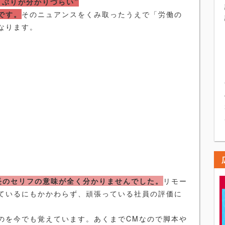
きぶりが分かりづらい”
です。
そのニュアンスをくみ取ったうえで「労働の
なります。
長のセリフの意味が全く分かりませんでした。
リモー
ているにもかかわらず、頑張っている社員の評価に
のを今でも覚えています。あくまでCMなので脚本や