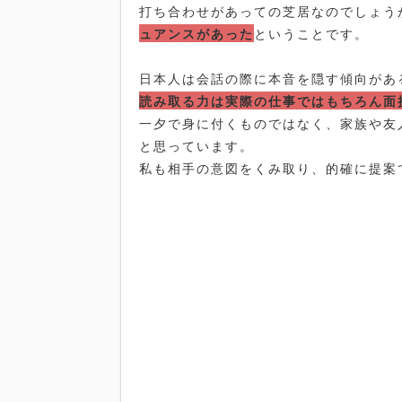
打ち合わせがあっての芝居なのでしょう
ュアンスがあった
ということです。
日本人は会話の際に本音を隠す傾向があ
読み取る力は実際の仕事ではもちろん面
一夕で身に付くものではなく、家族や友
と思っています。
私も相手の意図をくみ取り、的確に提案