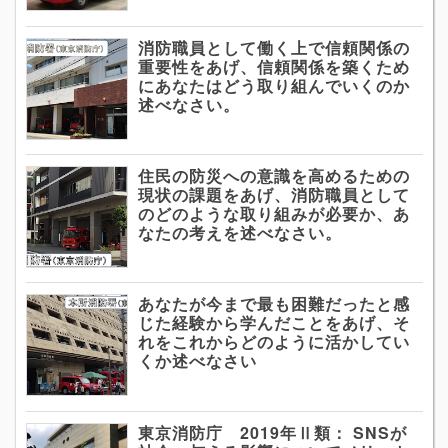
消防職員として働く上で信頼関係の
重要性をあげ、信頼関係を築くため
にあなたはどう取り組んでいくのか
述べなさい。
住民の防災への意識を高めるための
現状の課題をあげ、消防職員として
のどのような取り組みが必要か、あ
なたの考えを述べなさい。
あなたが今まで最も困難だったと感
じた経験から学んだことをあげ、そ
れをこれからどのように活かしてい
くか述べなさい
東京消防庁 2019年Ⅱ類： SNSが