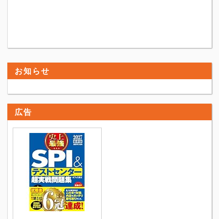
お知らせ
広告