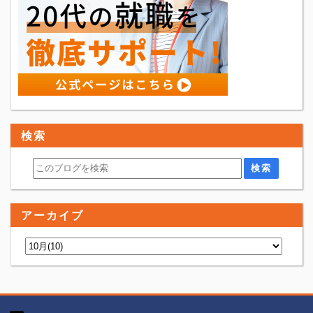
検索
アーカイブ