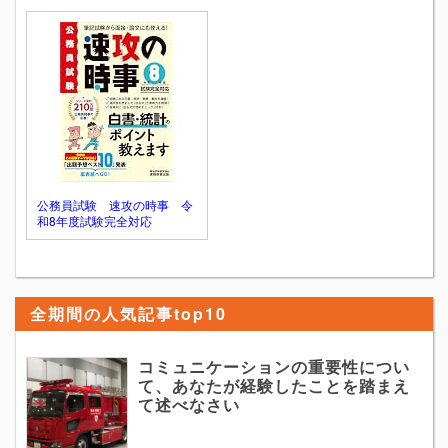
公務員試験 速攻の時事 令
和8年度試験完全対応
全期間の人気記事top10
コミュニケーションの重要性につい
て、あなたが経験したことを踏まえ
て述べなさい