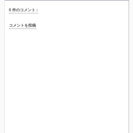
0 件のコメント :
コメントを投稿