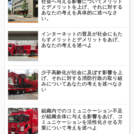
社会へ与える影響についてメリット
とデメリットを上げ、それに対する
あなたの考えを具体的に述べなさ
い。
インターネットの普及が社会にもた
らすメリットとデメリットをあげ、
あなたの考えを述べよ
少子高齢化が社会に及ぼす影響を上
げ、それに対する消防行政の取り組
みについてあなたの考えを述べなさ
い
組織内でのコミュニケーション不足
が組織全体に与える影響をあげ、コ
ミュニケーションを活性化させる方
策について考えを述べよ