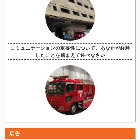
コミュニケーションの重要性について、あなたが経験
したことを踏まえて述べなさい
広告