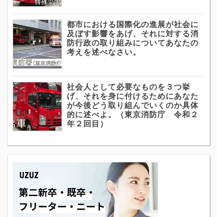
都市における国際化の進展が社会に
及ぼす影響をあげ、それに対する消
防行政の取り組みについてあなたの
考えを述べなさい。
社会人として必要なものを３つ挙
げ、それを身に付けるためにあなた
が今後どう取り組んでいくのか具体
的に述べよ。（東京消防庁 令和２
年２回目）