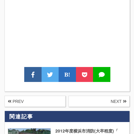
B!
PREV
NEXT
関連記事
2012年度横浜市消防(大卒程度)「