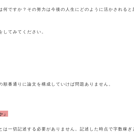
は何ですか？その努力は今後の人生にどのように活かされると
をしてみてください。
の順番通りに論文を構成していけば問題ありません。
か」
とは一切記述する必要がありません。記述した時点で字数稼ぎ