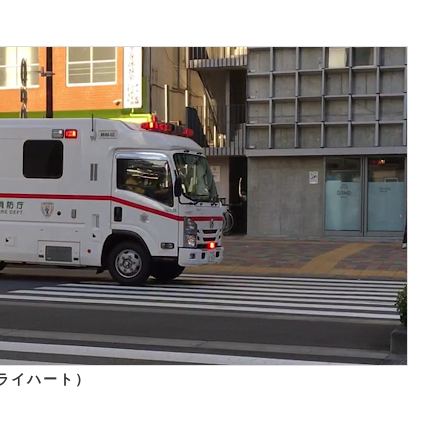
ライハート）