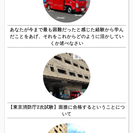
あなたが今まで最も困難だったと感じた経験から学ん
だことをあげ、それをこれからどのように活かしてい
くか述べなさい
【東京消防庁2次試験】面接に合格するということにつ
いて