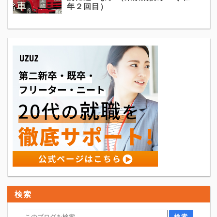
年２回目）
検索