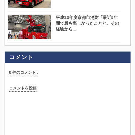
平成23年度京都市消防「最近5年
間で最も悔しかったことと、その
経験から...
コメント
0 件のコメント :
コメントを投稿