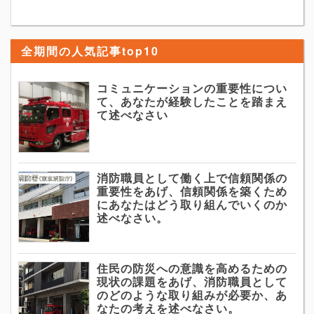
全期間の人気記事top10
コミュニケーションの重要性につい
て、あなたが経験したことを踏まえ
て述べなさい
消防職員として働く上で信頼関係の
重要性をあげ、信頼関係を築くため
にあなたはどう取り組んでいくのか
述べなさい。
住民の防災への意識を高めるための
現状の課題をあげ、消防職員として
のどのような取り組みが必要か、あ
なたの考えを述べなさい。