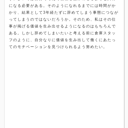
になる必要がある。そのようになれるまでには時間がか
かり、結果として
3
年経たずに辞めてしまう事態につなが
ってしまうのではないだろうか。そのため、私はその仕
事が掲げる価値を生み出せるようになるのはもちろんで
ある。しかし辞めてしまいたいと考える前に倉庫スタッ
フのように、自分なりに価値を生み出して働くにあたっ
てのモチベーションを見つけられるよう努めたい。