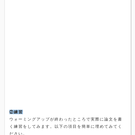
②練習
ウォーミングアップが終わったところで実際に論文を書
く練習をしてみます。以下の項目を簡単に埋めてみてく
ださい。