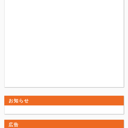
お知らせ
広告