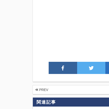
PREV
関連記事