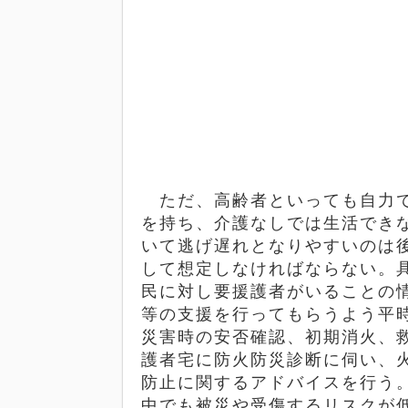
ただ、高齢者といっても自力で
を持ち、介護なしでは生活でき
いて逃げ遅れとなりやすいのは
して想定しなければならない。
民に対し要援護者がいることの
等の支援を行ってもらうよう平
災害時の安否確認、初期消火、
護者宅に防火防災診断に伺い、
防止に関するアドバイスを行う
中でも被災や受傷するリスクが