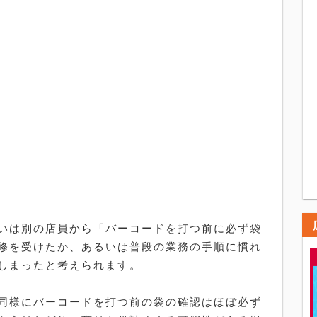
いは別の店員から「バーコードを打つ前に必ず袋
修を受けたか、あるいは普段の業務の手順に慣れ
しまったと考えられます。
同様にバーコードを打つ前の袋の確認はほぼ必ず