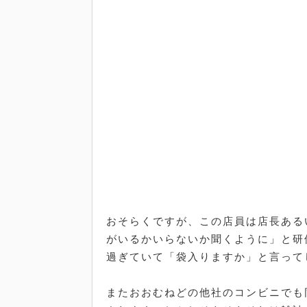
おそらくですが、この店員は店長ある
がいるかいらないか聞くように」と研
過ぎていて「袋入りますか」と言って
またおおむねどの他社のコンビニでも